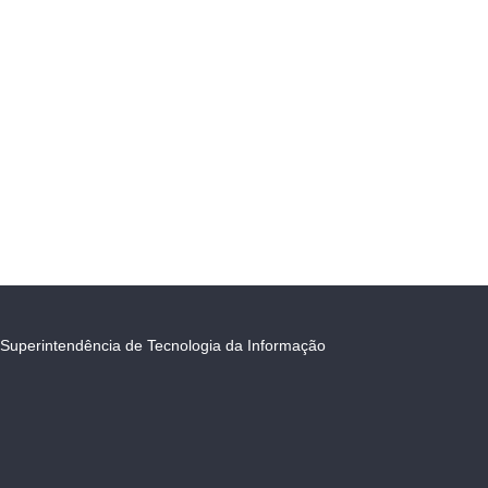
Superintendência de Tecnologia da Informação