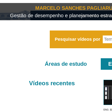
MARCELO SANCHES PAGLIARU
Gestão de desempenho e planejamento estrat
Pesquisar vídeos por
Áreas de estudo
E
Vídeos recentes
ENG. E