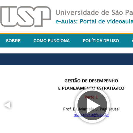
SOBRE
COMO FUNCIONA
POLÍTICA DE USO