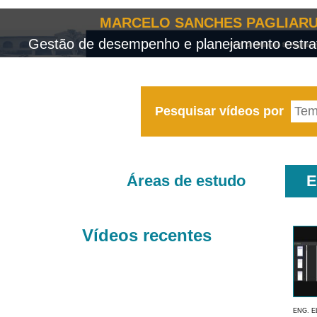
MARCELO SANCHES PAGLIARU
Gestão de desempenho e planejamento estrat
Pesquisar vídeos por
Áreas de estudo
E
Vídeos recentes
ENG. E