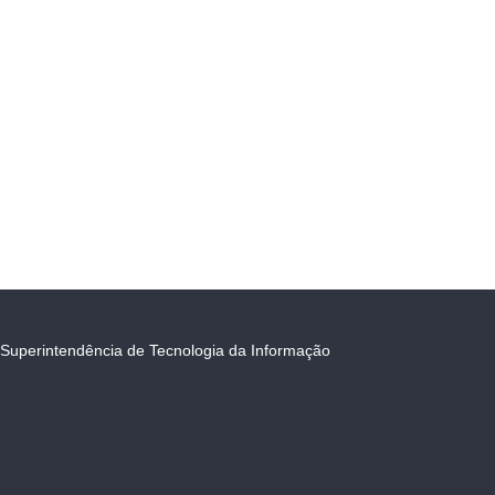
Superintendência de Tecnologia da Informação