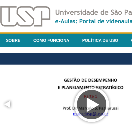
SOBRE
COMO FUNCIONA
POLÍTICA DE USO