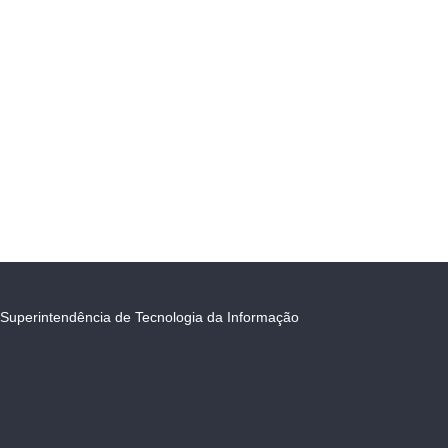
Superintendência de Tecnologia da Informação