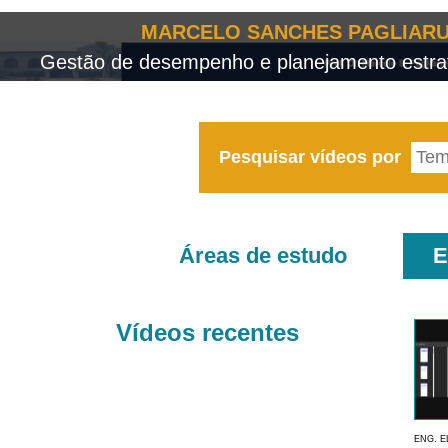
MARCELO SANCHES PAGLIARU
Gestão de desempenho e planejamento estrat
Pesquisar vídeos por
Áreas de estudo
E
Vídeos recentes
ENG. E