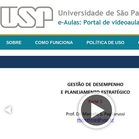
SOBRE
COMO FUNCIONA
POLÍTICA DE USO