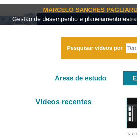
MARCELO SANCHES PAGLIARU
Gestão de desempenho e planejamento estrat
Pesquisar vídeos por
Áreas de estudo
E
Vídeos recentes
ENG. E