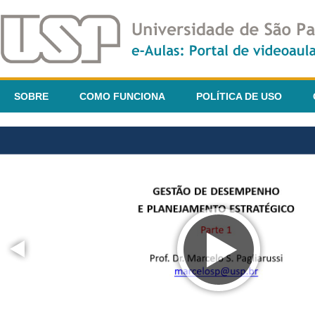
SOBRE
COMO FUNCIONA
POLÍTICA DE USO