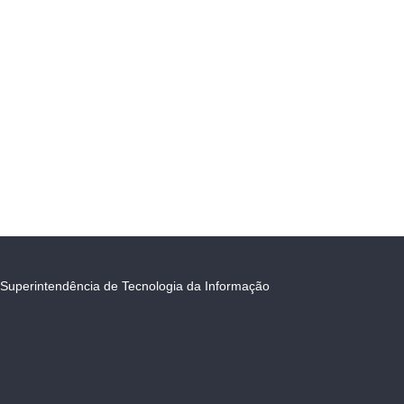
Superintendência de Tecnologia da Informação