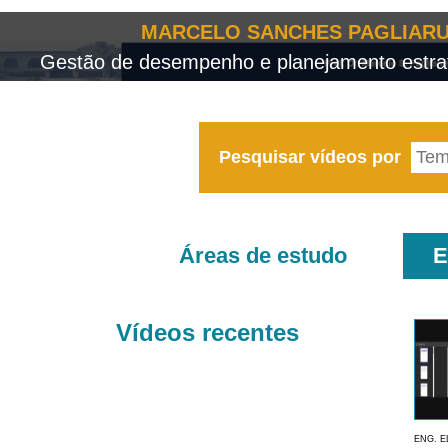
MARCELO SANCHES PAGLIARU
Gestão de desempenho e planejamento estrat
Pesquisar vídeos por
Áreas de estudo
E
Vídeos recentes
ENG. E