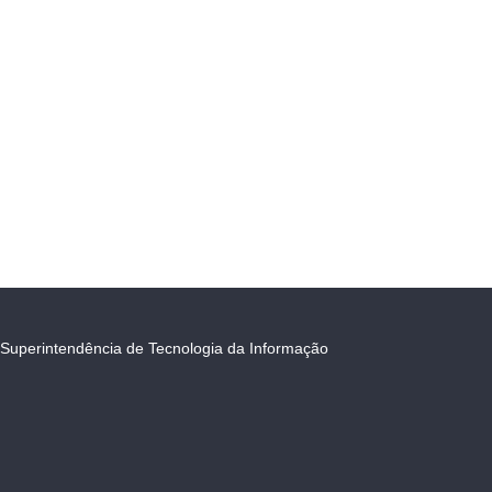
Superintendência de Tecnologia da Informação