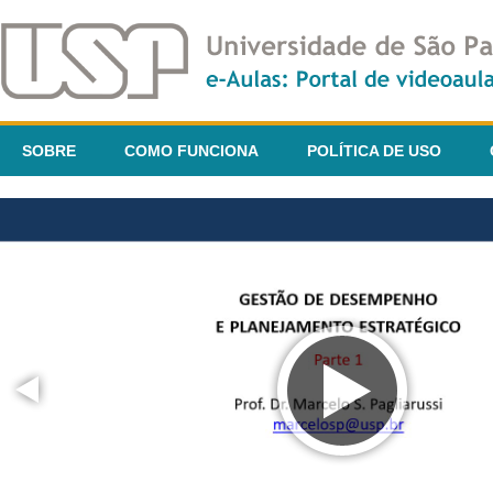
SOBRE
COMO FUNCIONA
POLÍTICA DE USO