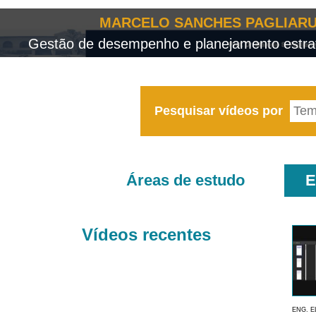
MARCELO SANCHES PAGLIARU
Gestão de desempenho e planejamento estrat
Pesquisar vídeos por
Áreas de estudo
E
Vídeos recentes
ENG. E