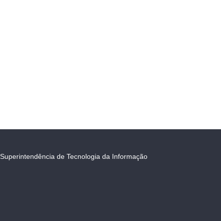
Superintendência de Tecnologia da Informação