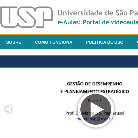
SOBRE
COMO FUNCIONA
POLÍTICA DE USO