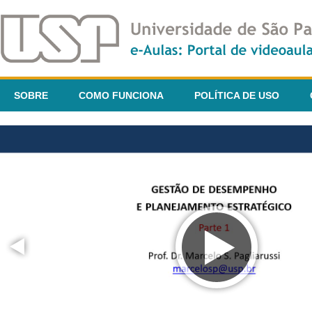
SOBRE
COMO FUNCIONA
POLÍTICA DE USO