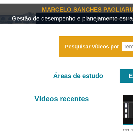
MARCELO SANCHES PAGLIARU
Gestão de desempenho e planejamento estrat
Pesquisar vídeos por
Áreas de estudo
E
Vídeos recentes
ENG. E