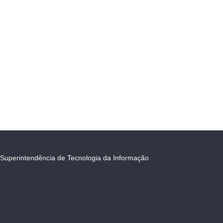
Superintendência de Tecnologia da Informação