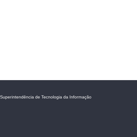
Superintendência de Tecnologia da Informação