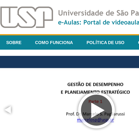
SOBRE
COMO FUNCIONA
POLÍTICA DE USO