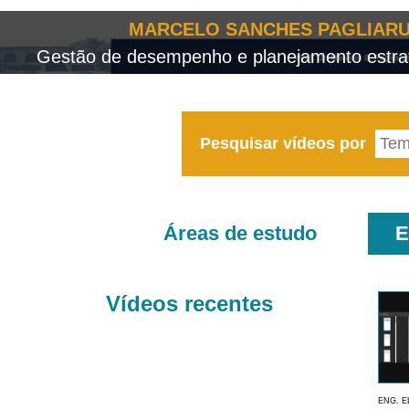
MARCELO SANCHES PAGLIARU
Gestão de desempenho e planejamento estrat
Pesquisar vídeos por
Áreas de estudo
E
Vídeos recentes
ENG. E