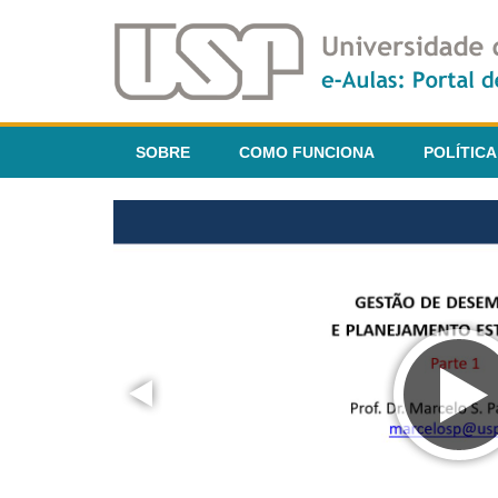
SOBRE
COMO FUNCIONA
POLÍTICA