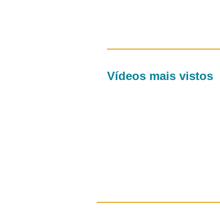
Vídeos mais vistos