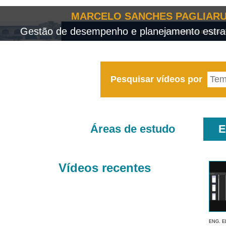
MARCELO SANCHES PAGLIARU
Gestão de desempenho e planejamento estrat
Pesquisar vídeos por
Áreas de estudo
E
Vídeos recentes
ENG. E