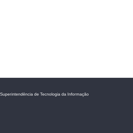
Superintendência de Tecnologia da Informação