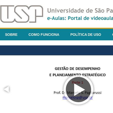
SOBRE
COMO FUNCIONA
POLÍTICA DE USO