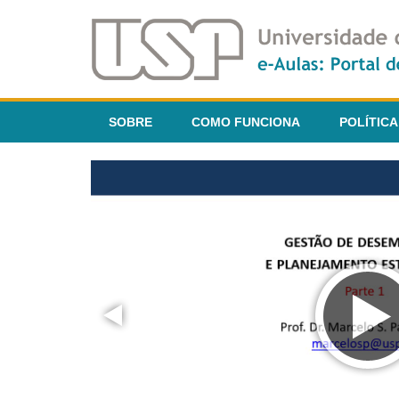
SOBRE
COMO FUNCIONA
POLÍTICA