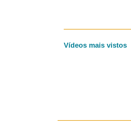
Vídeos mais vistos