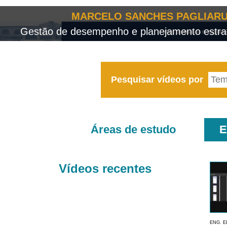
MARCELO SANCHES PAGLIARU
Gestão de desempenho e planejamento estrat
Pesquisar vídeos por
Áreas de estudo
E
Vídeos recentes
ENG. E