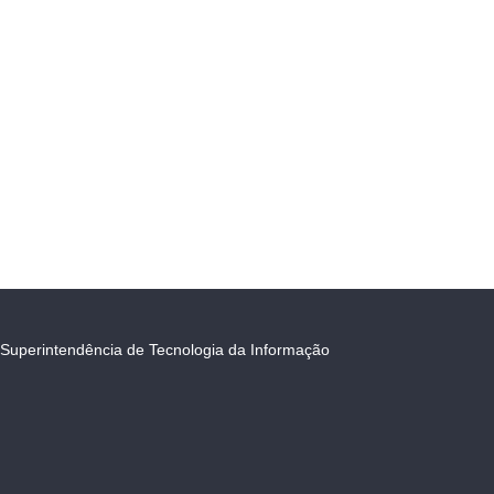
Superintendência de Tecnologia da Informação