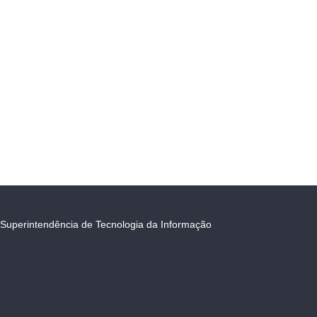
Superintendência de Tecnologia da Informação