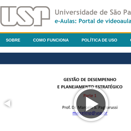
SOBRE
COMO FUNCIONA
POLÍTICA DE USO