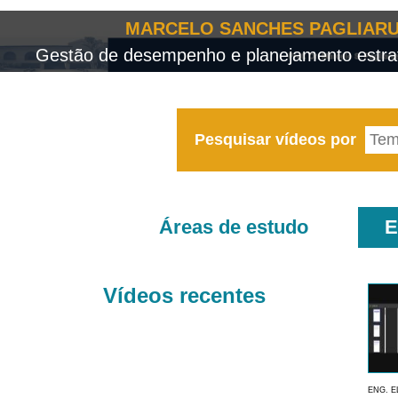
MARCELO SANCHES PAGLIARU
Gestão de desempenho e planejamento estrat
Pesquisar vídeos por
Áreas de estudo
E
Vídeos recentes
ENG. E