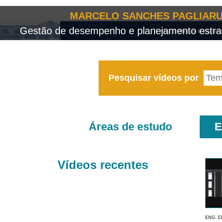
MARCELO SANCHES PAGLIARU
Gestão de desempenho e planejamento estrat
Pesquisar vídeos por
Áreas de estudo
E
Vídeos recentes
ENG. E