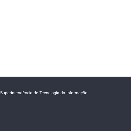
Superintendência de Tecnologia da Informação