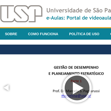
SOBRE
COMO FUNCIONA
POLÍTICA DE USO