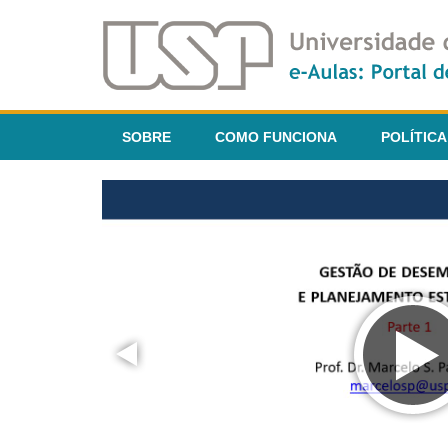
SOBRE
COMO FUNCIONA
POLÍTICA