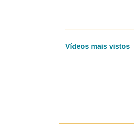
Vídeos mais vistos