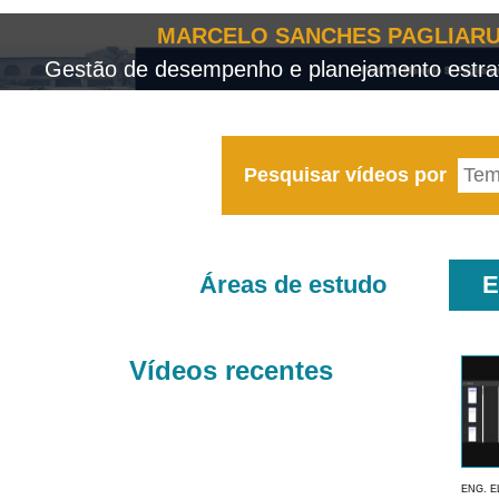
MARCELO SANCHES PAGLIARU
Gestão de desempenho e planejamento estrat
Pesquisar vídeos por
Áreas de estudo
E
Vídeos recentes
ENG. E