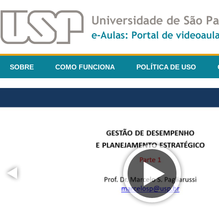
SOBRE
COMO FUNCIONA
POLÍTICA DE USO