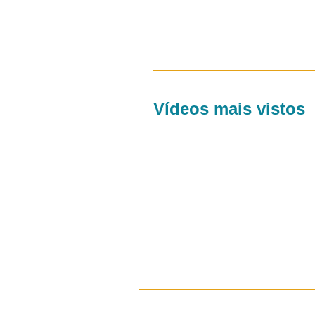
Vídeos mais vistos