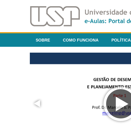
SOBRE
COMO FUNCIONA
POLÍTICA