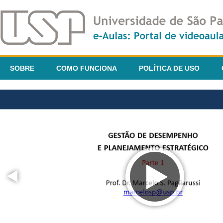
SOBRE
COMO FUNCIONA
POLÍTICA DE USO