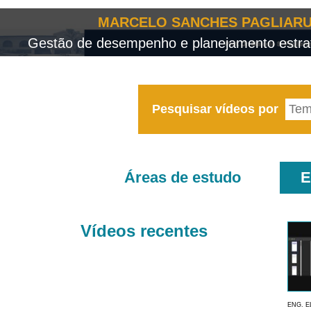
MARCELO SANCHES PAGLIARU
Gestão de desempenho e planejamento estrat
Pesquisar vídeos por
Áreas de estudo
E
Vídeos recentes
ENG. E