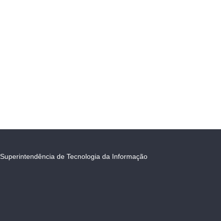
Superintendência de Tecnologia da Informação