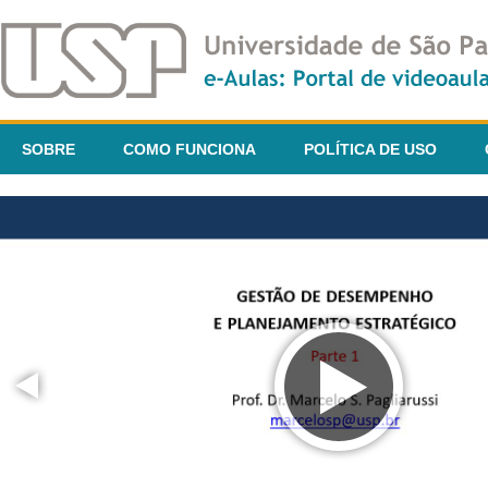
SOBRE
COMO FUNCIONA
POLÍTICA DE USO