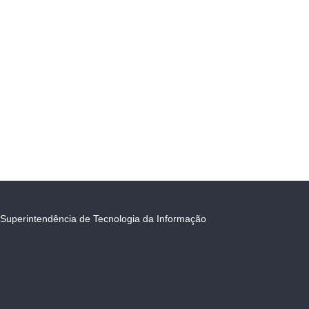
Superintendência de Tecnologia da Informação