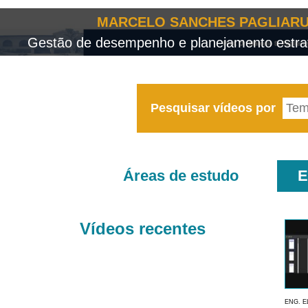
MARCELO SANCHES PAGLIARU
Gestão de desempenho e planejamento estrat
Pesquisar vídeos por
Áreas de estudo
E
Vídeos recentes
ENG. E