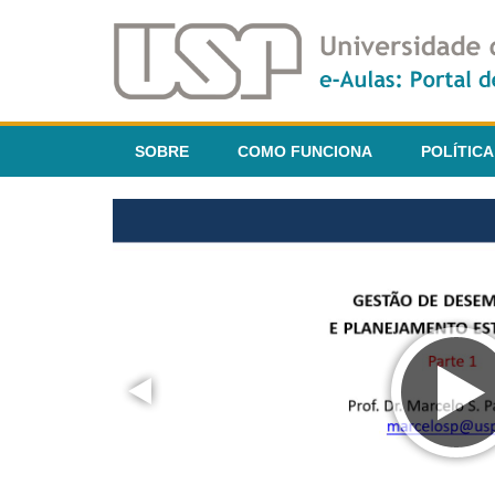
SOBRE
COMO FUNCIONA
POLÍTICA