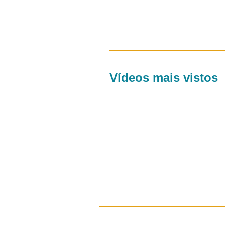
Vídeos mais vistos