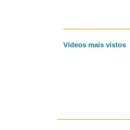
Vídeos mais vistos