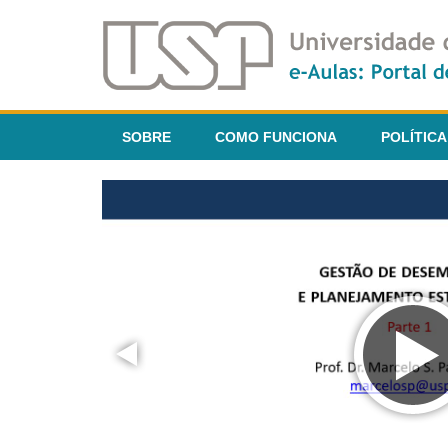
SOBRE
COMO FUNCIONA
POLÍTICA