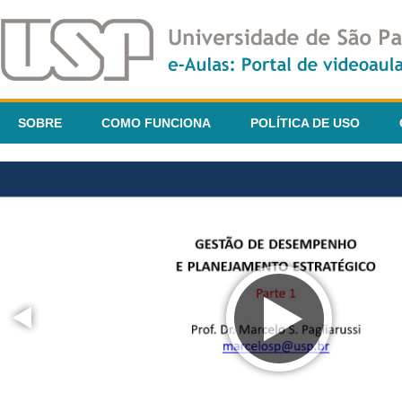
SOBRE
COMO FUNCIONA
POLÍTICA DE USO