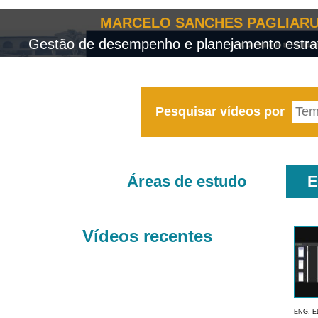
MARCELO SANCHES PAGLIARU
Gestão de desempenho e planejamento estrat
Pesquisar vídeos por
Áreas de estudo
E
Vídeos recentes
ENG. E