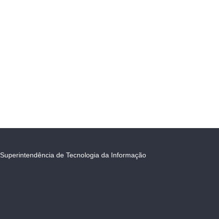
Superintendência de Tecnologia da Informação