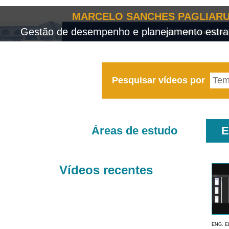
MARCELO SANCHES PAGLIARU
Gestão de desempenho e planejamento estrat
Pesquisar vídeos por
Áreas de estudo
E
Vídeos recentes
ENG. E