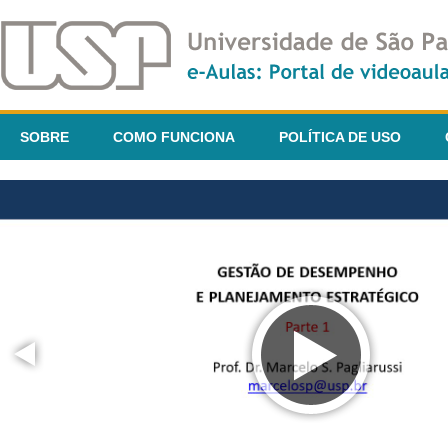
SOBRE
COMO FUNCIONA
POLÍTICA DE USO