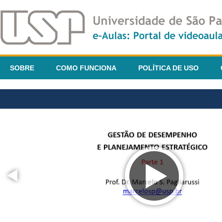
SOBRE
COMO FUNCIONA
POLÍTICA DE USO