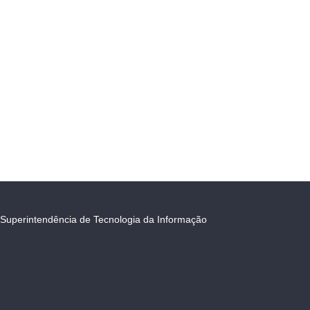
Superintendência de Tecnologia da Informação