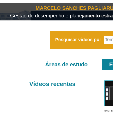
MARCELO SANCHES PAGLIARU
Gestão de desempenho e planejamento estrat
Pesquisar vídeos por
Áreas de estudo
E
Vídeos recentes
ENG. E