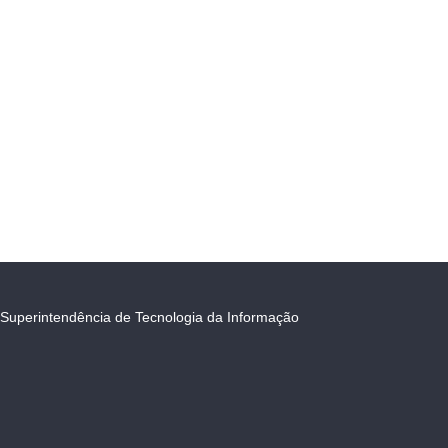
Superintendência de Tecnologia da Informação