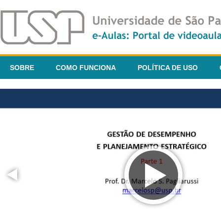
SOBRE
COMO FUNCIONA
POLÍTICA DE USO