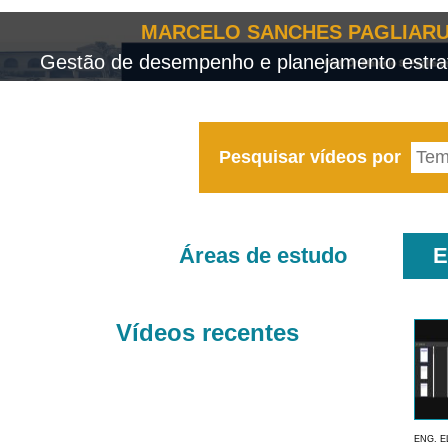
MARCELO SANCHES PAGLIARU
Gestão de desempenho e planejamento estrat
Pesquisar vídeos por
Áreas de estudo
E
Vídeos recentes
ENG. E