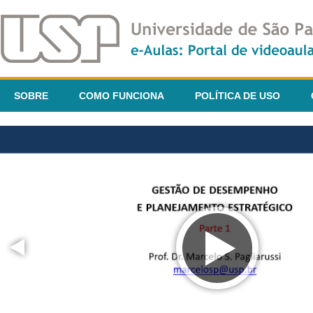
SOBRE
COMO FUNCIONA
POLÍTICA DE USO