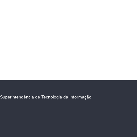
Superintendência de Tecnologia da Informação