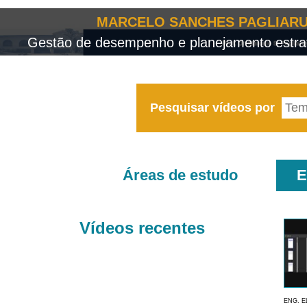
MARCELO SANCHES PAGLIARU
Gestão de desempenho e planejamento estrat
Pesquisar vídeos por
Áreas de estudo
E
Vídeos recentes
ENG. E