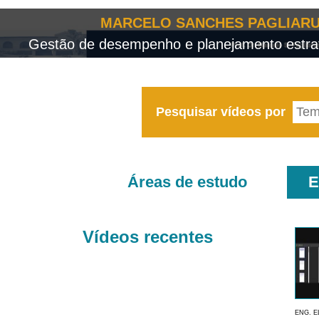
MARCELO SANCHES PAGLIARU
Gestão de desempenho e planejamento estrat
Pesquisar vídeos por
Áreas de estudo
E
Vídeos recentes
ENG. E