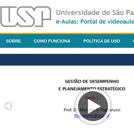
SOBRE
COMO FUNCIONA
POLÍTICA DE USO