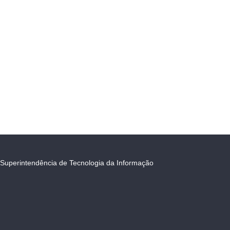
Superintendência de Tecnologia da Informação