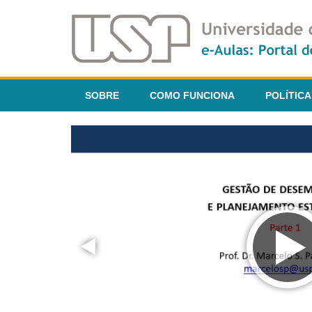
SOBRE
COMO FUNCIONA
POLÍTICA