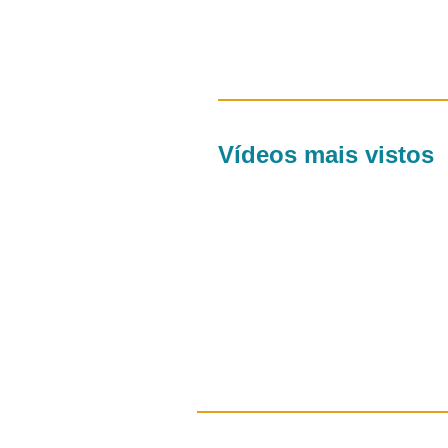
Vídeos mais vistos