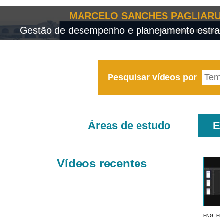
MARCELO SANCHES PAGLIARU
Gestão de desempenho e planejamento estrat
Pesquisar vídeos por
Áreas de estudo
E
Vídeos recentes
ENG. E