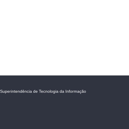
Superintendência de Tecnologia da Informação