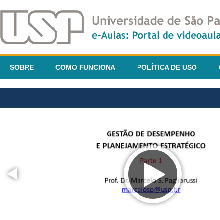
SOBRE
COMO FUNCIONA
POLÍTICA DE USO