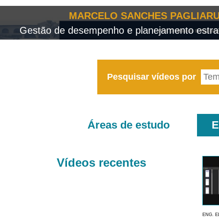
MARCELO SANCHES PAGLIARU
Gestão de desempenho e planejamento estrat
Pesquisar vídeos por
Áreas de estudo
E
Vídeos recentes
ENG. E