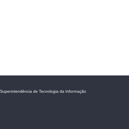
Superintendência de Tecnologia da Informação