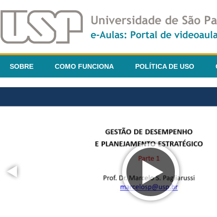
SOBRE
COMO FUNCIONA
POLÍTICA DE USO