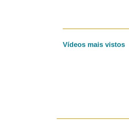
Vídeos mais vistos