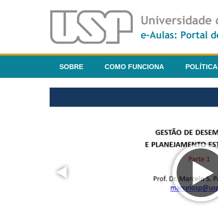
SOBRE
COMO FUNCIONA
POLÍTICA