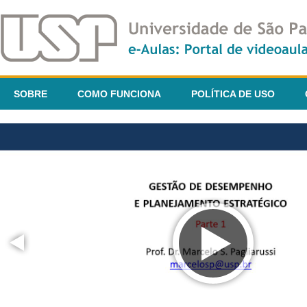
SOBRE
COMO FUNCIONA
POLÍTICA DE USO