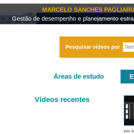
MARCELO SANCHES PAGLIARU
Gestão de desempenho e planejamento estrat
Pesquisar vídeos por
Áreas de estudo
E
Vídeos recentes
ENG. E