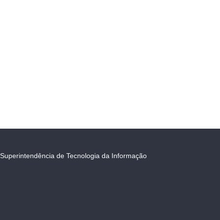
Superintendência de Tecnologia da Informação