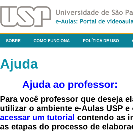
SOBRE
COMO FUNCIONA
POLÍTICA DE USO
Ajuda
Ajuda ao professor:
Para você professor que deseja el
utilizar o ambiente e-Aulas USP e
acessar um tutorial
contendo as in
as etapas do processo de elaboraç