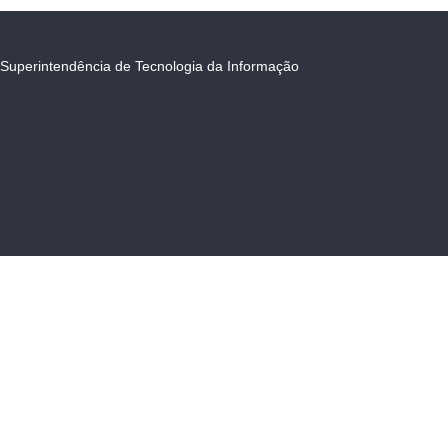
Superintendência de Tecnologia da Informação