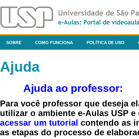
SOBRE
COMO FUNCIONA
POLÍTICA DE USO
Ajuda
Ajuda ao professor:
Para você professor que deseja el
utilizar o ambiente e-Aulas USP e
acessar um tutorial
contendo as in
as etapas do processo de elaboraç