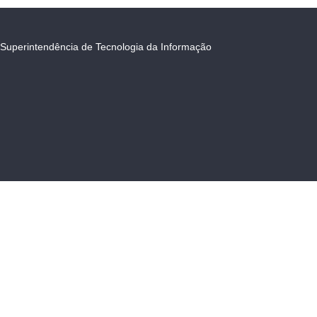
Superintendência de Tecnologia da Informação