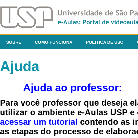
SOBRE
COMO FUNCIONA
POLÍTICA DE USO
Ajuda
Ajuda ao professor:
Para você professor que deseja el
utilizar o ambiente e-Aulas USP e
acessar um tutorial
contendo as in
as etapas do processo de elaboraç