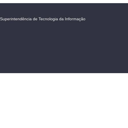
Superintendência de Tecnologia da Informação