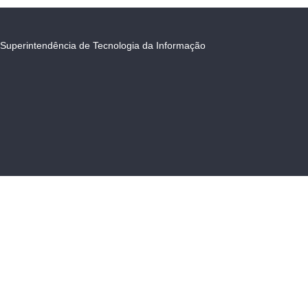
Superintendência de Tecnologia da Informação