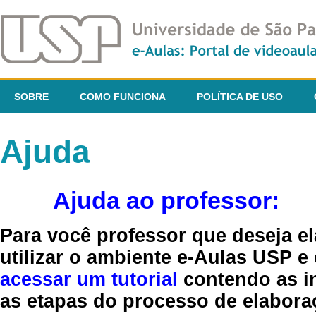
SOBRE
COMO FUNCIONA
POLÍTICA DE USO
Ajuda
Ajuda ao professor:
Para você professor que deseja el
utilizar o ambiente e-Aulas USP e
acessar um tutorial
contendo as in
as etapas do processo de elaboraç