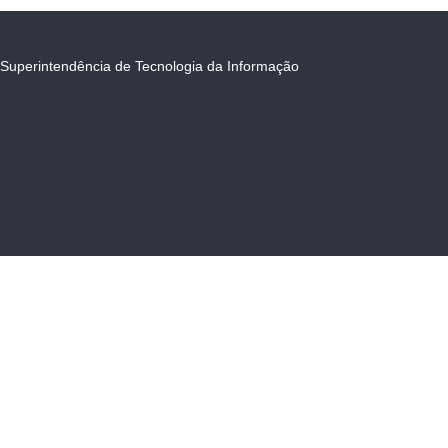
Superintendência de Tecnologia da Informação