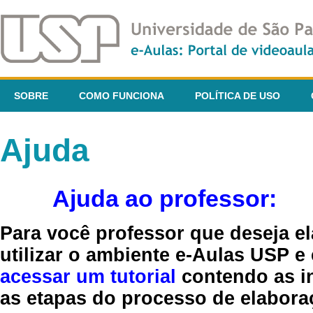
SOBRE
COMO FUNCIONA
POLÍTICA DE USO
Ajuda
Ajuda ao professor:
Para você professor que deseja el
utilizar o ambiente e-Aulas USP e
acessar um tutorial
contendo as in
as etapas do processo de elaboraç