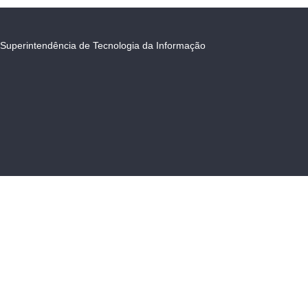
Superintendência de Tecnologia da Informação