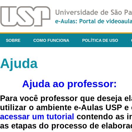
SOBRE
COMO FUNCIONA
POLÍTICA DE USO
Ajuda
Ajuda ao professor:
Para você professor que deseja el
utilizar o ambiente e-Aulas USP e
acessar um tutorial
contendo as in
as etapas do processo de elaboraç