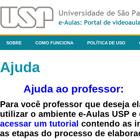
SOBRE
COMO FUNCIONA
POLÍTICA DE USO
Ajuda
Ajuda ao professor:
Para você professor que deseja el
utilizar o ambiente e-Aulas USP e
acessar um tutorial
contendo as in
as etapas do processo de elaboraç