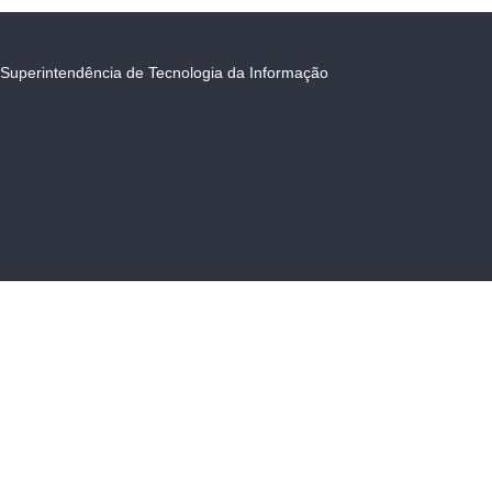
Superintendência de Tecnologia da Informação