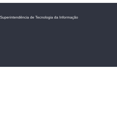
Superintendência de Tecnologia da Informação