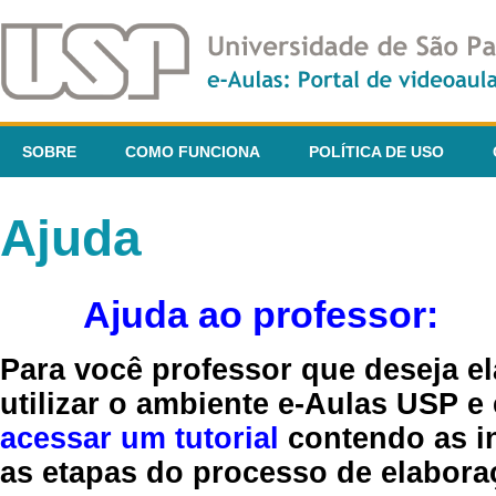
SOBRE
COMO FUNCIONA
POLÍTICA DE USO
Ajuda
Ajuda ao professor:
Para você professor que deseja el
utilizar o ambiente e-Aulas USP e
acessar um tutorial
contendo as in
as etapas do processo de elaboraç