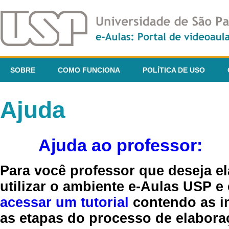
SOBRE
COMO FUNCIONA
POLÍTICA DE USO
Ajuda
Ajuda ao professor:
Para você professor que deseja el
utilizar o ambiente e-Aulas USP e
acessar um tutorial
contendo as in
as etapas do processo de elaboraç