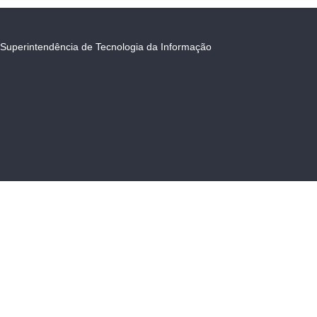
Superintendência de Tecnologia da Informação