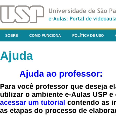
SOBRE
COMO FUNCIONA
POLÍTICA DE USO
Ajuda
Ajuda ao professor:
Para você professor que deseja el
utilizar o ambiente e-Aulas USP e
acessar um tutorial
contendo as in
as etapas do processo de elaboraç