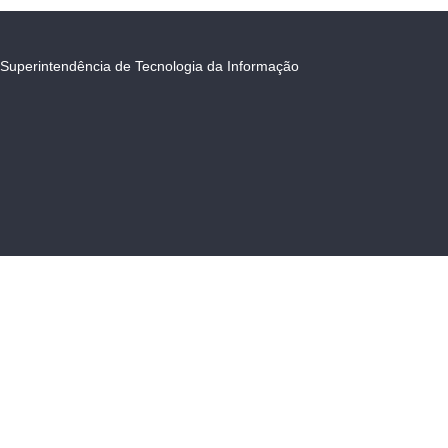
Superintendência de Tecnologia da Informação