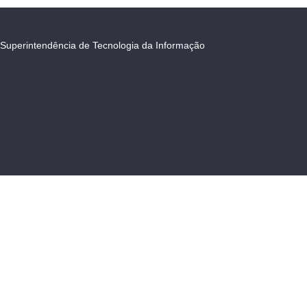
Superintendência de Tecnologia da Informação