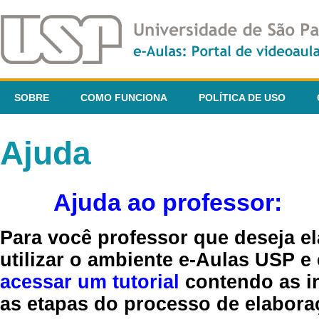
SOBRE
COMO FUNCIONA
POLÍTICA DE USO
Ajuda
Ajuda ao professor:
Para você professor que deseja el
utilizar o ambiente e-Aulas USP e
acessar um tutorial
contendo as in
as etapas do processo de elaboraç