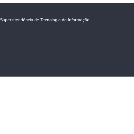
Superintendência de Tecnologia da Informação