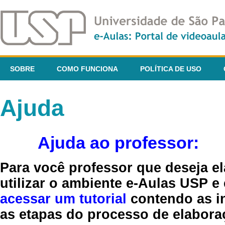
SOBRE
COMO FUNCIONA
POLÍTICA DE USO
Ajuda
Ajuda ao professor:
Para você professor que deseja el
utilizar o ambiente e-Aulas USP e
acessar um tutorial
contendo as in
as etapas do processo de elaboraç