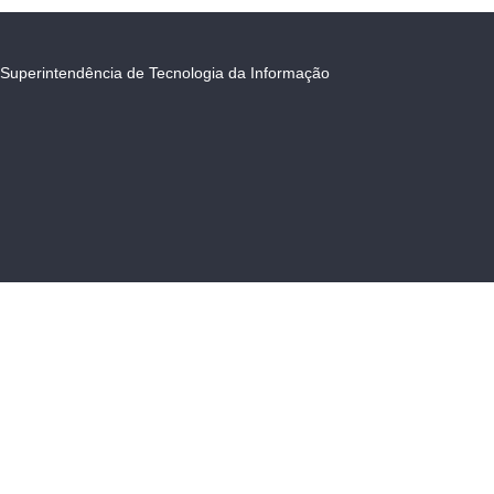
Superintendência de Tecnologia da Informação