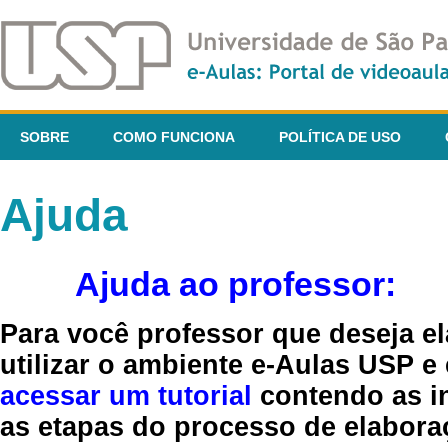
SOBRE
COMO FUNCIONA
POLÍTICA DE USO
Ajuda
Ajuda ao professor:
Para você professor que deseja el
utilizar o ambiente e-Aulas USP e
acessar um tutorial
contendo as in
as etapas do processo de elaboraç