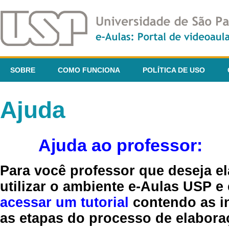
SOBRE
COMO FUNCIONA
POLÍTICA DE USO
Ajuda
Ajuda ao professor:
Para você professor que deseja el
utilizar o ambiente e-Aulas USP e
acessar um tutorial
contendo as in
as etapas do processo de elaboraç