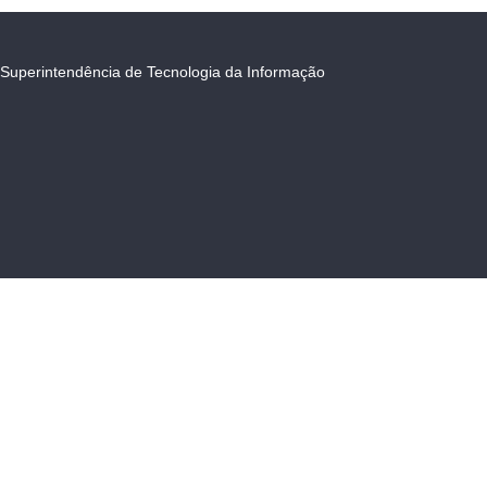
Superintendência de Tecnologia da Informação