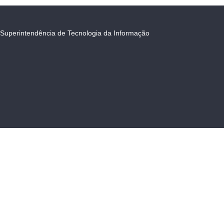
Superintendência de Tecnologia da Informação