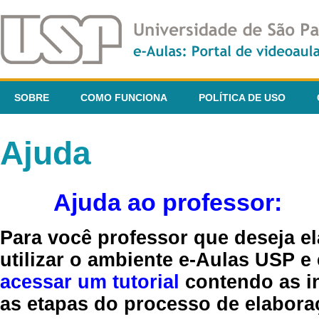
SOBRE
COMO FUNCIONA
POLÍTICA DE USO
Ajuda
Ajuda ao professor:
Para você professor que deseja el
utilizar o ambiente e-Aulas USP e
acessar um tutorial
contendo as in
as etapas do processo de elaboraç