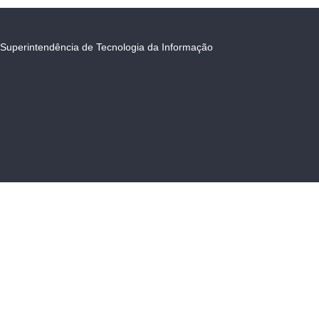
Superintendência de Tecnologia da Informação