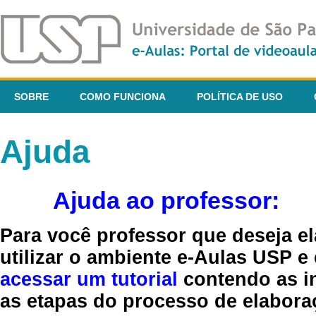
SOBRE
COMO FUNCIONA
POLÍTICA DE USO
Ajuda
Ajuda ao professor:
Para você professor que deseja el
utilizar o ambiente e-Aulas USP e
acessar um tutorial
contendo as in
as etapas do processo de elaboraç