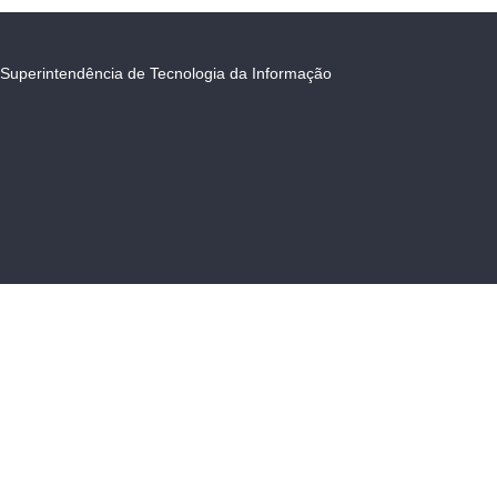
Superintendência de Tecnologia da Informação