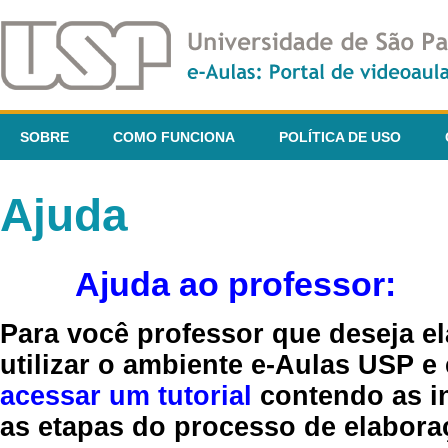
SOBRE
COMO FUNCIONA
POLÍTICA DE USO
Ajuda
Ajuda ao professor:
Para você professor que deseja el
utilizar o ambiente e-Aulas USP e
acessar um tutorial
contendo as in
as etapas do processo de elaboraç