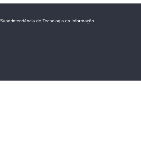
Superintendência de Tecnologia da Informação