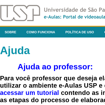
SOBRE
COMO FUNCIONA
POLÍTICA DE USO
Ajuda
Ajuda ao professor:
Para você professor que deseja el
utilizar o ambiente e-Aulas USP e
acessar um tutorial
contendo as in
as etapas do processo de elaboraç